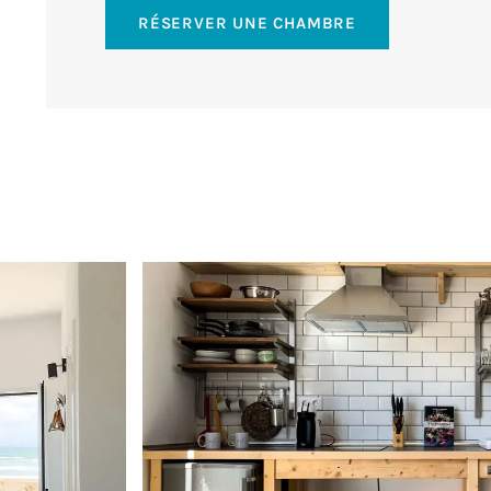
RÉSERVER UNE CHAMBRE