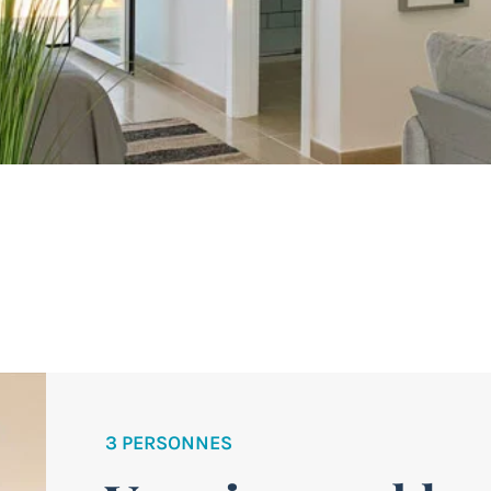
3 PERSONNES