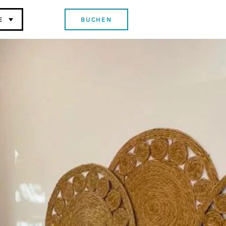
BUCHEN
E