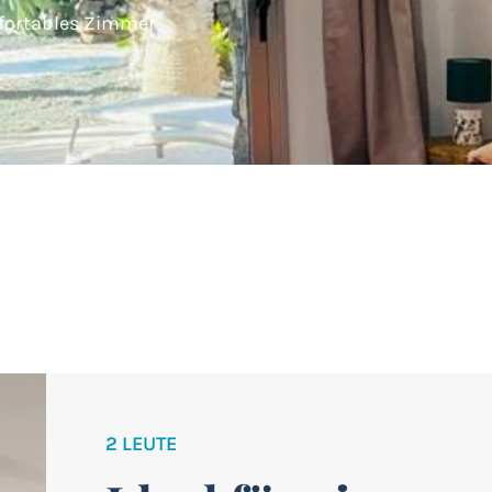
fortables Zimmer
2 LEUTE